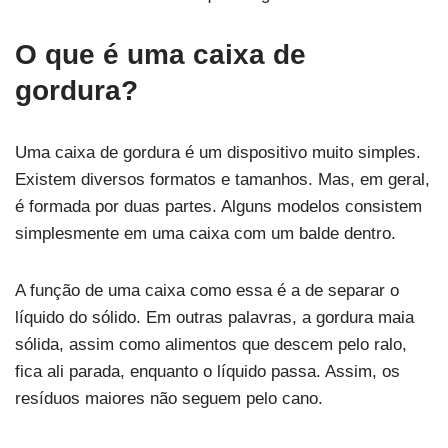
O que é uma caixa de
gordura?
Uma caixa de gordura é um dispositivo muito simples.
Existem diversos formatos e tamanhos. Mas, em geral,
é formada por duas partes. Alguns modelos consistem
simplesmente em uma caixa com um balde dentro.
A função de uma caixa como essa é a de separar o
líquido do sólido. Em outras palavras, a gordura maia
sólida, assim como alimentos que descem pelo ralo,
fica ali parada, enquanto o líquido passa. Assim, os
resíduos maiores não seguem pelo cano.