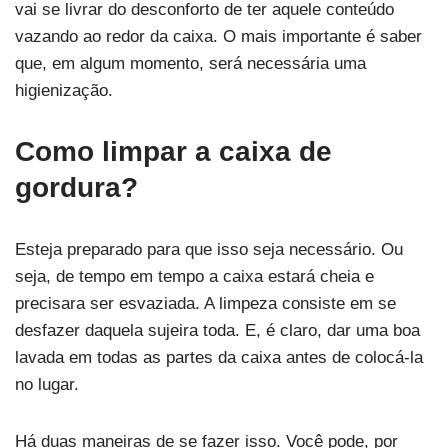
vai se livrar do desconforto de ter aquele conteúdo
vazando ao redor da caixa. O mais importante é saber
que, em algum momento, será necessária uma
higienização.
Como limpar a caixa de
gordura?
Esteja preparado para que isso seja necessário. Ou
seja, de tempo em tempo a caixa estará cheia e
precisara ser esvaziada. A limpeza consiste em se
desfazer daquela sujeira toda. E, é claro, dar uma boa
lavada em todas as partes da caixa antes de colocá-la
no lugar.
Há duas maneiras de se fazer isso. Você pode, por