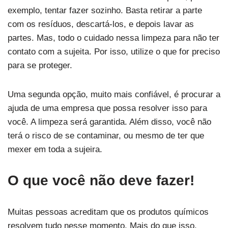
exemplo, tentar fazer sozinho. Basta retirar a parte
com os resíduos, descartá-los, e depois lavar as
partes. Mas, todo o cuidado nessa limpeza para não ter
contato com a sujeita. Por isso, utilize o que for preciso
para se proteger.
Uma segunda opção, muito mais confiável, é procurar a
ajuda de uma empresa que possa resolver isso para
você. A limpeza será garantida. Além disso, você não
terá o risco de se contaminar, ou mesmo de ter que
mexer em toda a sujeira.
O que você não deve fazer!
Muitas pessoas acreditam que os produtos químicos
resolvem tudo nesse momento. Mais do que isso,