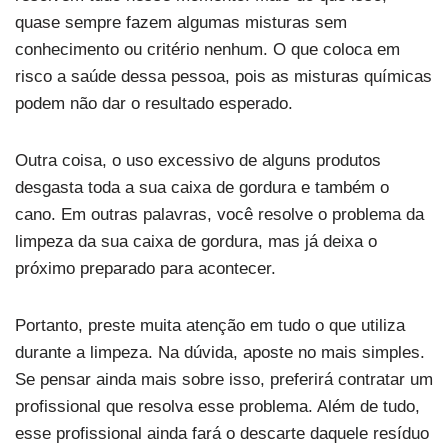
quase sempre fazem algumas misturas sem
conhecimento ou critério nenhum. O que coloca em
risco a saúde dessa pessoa, pois as misturas químicas
podem não dar o resultado esperado.
Outra coisa, o uso excessivo de alguns produtos
desgasta toda a sua caixa de gordura e também o
cano. Em outras palavras, você resolve o problema da
limpeza da sua caixa de gordura, mas já deixa o
próximo preparado para acontecer.
Portanto, preste muita atenção em tudo o que utiliza
durante a limpeza. Na dúvida, aposte no mais simples.
Se pensar ainda mais sobre isso, preferirá contratar um
profissional que resolva esse problema. Além de tudo,
esse profissional ainda fará o descarte daquele resíduo