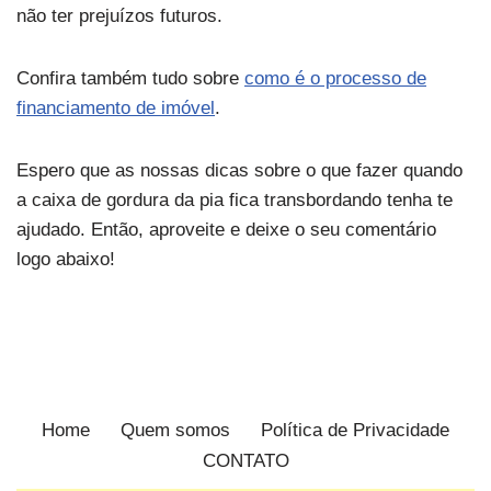
não ter prejuízos futuros.
Confira também tudo sobre
como é o processo de
financiamento de imóvel
.
Espero que as nossas dicas sobre o que fazer quando
a caixa de gordura da pia fica transbordando tenha te
ajudado. Então, aproveite e deixe o seu comentário
logo abaixo!
Home
Quem somos
Política de Privacidade
CONTATO