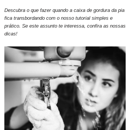
Descubra o que fazer quando a caixa de gordura da pia
fica transbordando com o nosso tutorial simples e
prático. Se este assunto te interessa, confira as nossas
dicas!