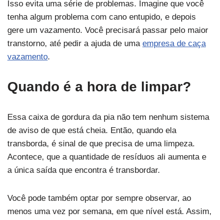
Isso evita uma série de problemas. Imagine que você
tenha algum problema com cano entupido, e depois
gere um vazamento. Você precisará passar pelo maior
transtorno, até pedir a ajuda de uma
empresa de caça
vazamento
.
Quando é a hora de limpar?
Essa caixa de gordura da pia não tem nenhum sistema
de aviso de que está cheia. Então, quando ela
transborda, é sinal de que precisa de uma limpeza.
Acontece, que a quantidade de resíduos ali aumenta e
a única saída que encontra é transbordar.
Você pode também optar por sempre observar, ao
menos uma vez por semana, em que nível está. Assim,