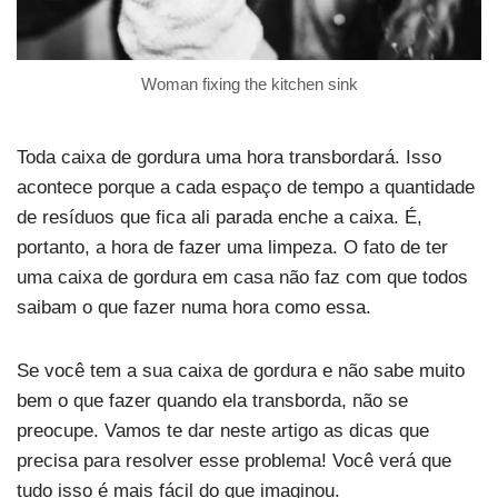
Woman fixing the kitchen sink
Toda caixa de gordura uma hora transbordará. Isso
acontece porque a cada espaço de tempo a quantidade
de resíduos que fica ali parada enche a caixa. É,
portanto, a hora de fazer uma limpeza. O fato de ter
uma caixa de gordura em casa não faz com que todos
saibam o que fazer numa hora como essa.
Se você tem a sua caixa de gordura e não sabe muito
bem o que fazer quando ela transborda, não se
preocupe. Vamos te dar neste artigo as dicas que
precisa para resolver esse problema! Você verá que
tudo isso é mais fácil do que imaginou.