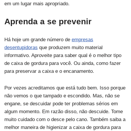
em um lugar mais apropriado.
Aprenda a se prevenir
Há hoje um grande número de
empresas
desentupidoras
que produzem muito material
informativo. Aproveite para saber qual é o melhor tipo
de caixa de gordura para você. Ou ainda, como fazer
para preservar a caixa e o encanamento.
Por vezes acreditamos que está tudo bem. Isso porque
não vemos o que tampado e escondido. Mas, não se
engane, se descuidar pode ter problemas sérios em
algum momento. Em razão disso, não descuide. Tome
muito cuidado com o desce pelo cano. Também saiba a
melhor maneira de higienizar a caixa de gordura para