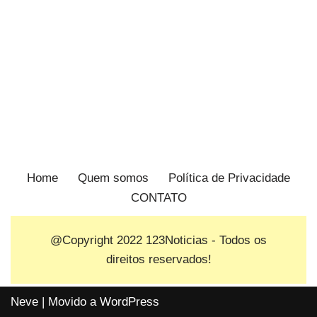
Home
Quem somos
Política de Privacidade
CONTATO
@Copyright 2022
123Noticias
- Todos os
direitos reservados!
Neve
| Movido a
WordPress