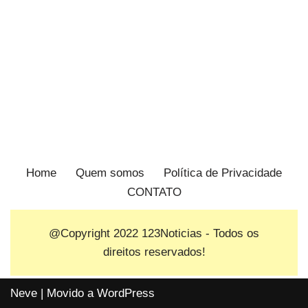
Home
Quem somos
Política de Privacidade
CONTATO
@Copyright 2022
123Noticias
- Todos os
direitos reservados!
Neve
| Movido a
WordPress