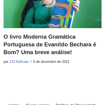
O livro Moderna Gramática
Portuguesa de Evanildo Bechara é
Bom? Uma breve análise!
por
123 Notícias
6 de dezembro de 2021