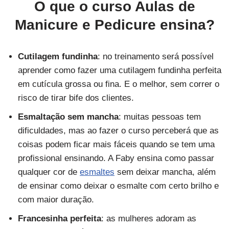
O que o curso
Aulas de
Manicure e Pedicure ensina?
Cutilagem fundinha
: no treinamento será possível
aprender como fazer uma cutilagem fundinha perfeita
em cutícula grossa ou fina. E o melhor, sem correr o
risco de tirar bife dos clientes.
Esmaltação sem mancha
: muitas pessoas tem
dificuldades, mas ao fazer o curso perceberá que as
coisas podem ficar mais fáceis quando se tem uma
profissional ensinando. A Faby ensina como passar
qualquer cor de
esmaltes
sem deixar mancha, além
de ensinar como deixar o esmalte com certo brilho e
com maior duração.
Francesinha perfeita
: as mulheres adoram as