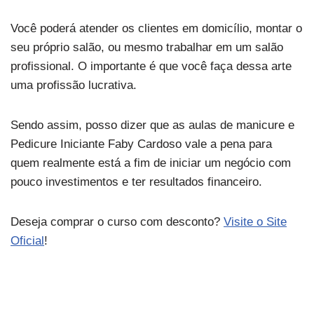
Você poderá atender os clientes em domicílio, montar o
seu próprio salão, ou mesmo trabalhar em um salão
profissional. O importante é que você faça dessa arte
uma profissão lucrativa.
Sendo assim, posso dizer que as aulas de manicure e
Pedicure Iniciante Faby Cardoso vale a pena para
quem realmente está a fim de iniciar um negócio com
pouco investimentos e ter resultados financeiro.
Deseja comprar o curso com desconto?
Visite o Site
Oficial
!