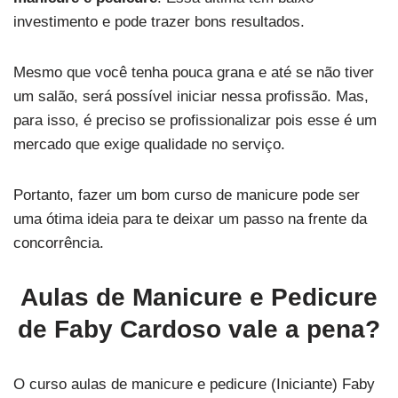
investimento e pode trazer bons resultados.
Mesmo que você tenha pouca grana e até se não tiver
um salão, será possível iniciar nessa profissão. Mas,
para isso, é preciso se profissionalizar pois esse é um
mercado que exige qualidade no serviço.
Portanto, fazer um bom curso de manicure pode ser
uma ótima ideia para te deixar um passo na frente da
concorrência.
Aulas de Manicure e Pedicure
de Faby Cardoso vale a pena?
O curso aulas de manicure e pedicure (Iniciante) Faby