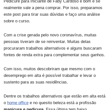
Pedicure para Iniciante de Faby Cardoso é bom e se
realmente vale a pena comprar. Por isso, preparamos
este post para tirar suas dúvidas e faço uma análise
sobre o curso.
Com a crise gerada pelo novo coronavírus, muitas
pessoas tiveram de se reinventar. Muitas delas
procuraram trabalhos alternativos e alguns buscaram
fontes de renda extra para complementar seus ganhos.
Com isso, muitos descobriram que mesmo com o
desemprego em alta é possível trabalhar e levar o
sustento para as suas residências.
Dentre os trabalhos alternativos que estão em alta está
o
home office
e no quesito beleza está a profissão
manicure e pedicure
. Essa última tem baixo