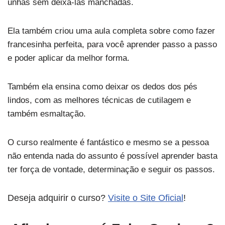
unhas sem deixá-las manchadas.
Ela também criou uma aula completa sobre como fazer
francesinha perfeita, para você aprender passo a passo
e poder aplicar da melhor forma.
Também ela ensina como deixar os dedos dos pés
lindos, com as melhores técnicas de cutilagem e
também esmaltação.
O curso realmente é fantástico e mesmo se a pessoa
não entenda nada do assunto é possível aprender basta
ter força de vontade, determinação e seguir os passos.
Deseja adquirir o curso?
Visite o Site Oficial
!