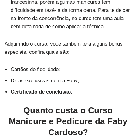
francesinha, porém algumas manicures tem
dificuldade em fazê-la da forma certa. Para te deixar
na frente da concorrência, no curso tem uma aula
bem detalhada de como aplicar a técnica.
Adquirindo o curso, você também terá alguns bônus
especiais, confira quais são:
Cartões de fidelidade;
Dicas exclusivas com a Faby;
Certificado de conclusão
.
Quanto custa o Curso
Manicure e Pedicure da Faby
Cardoso?