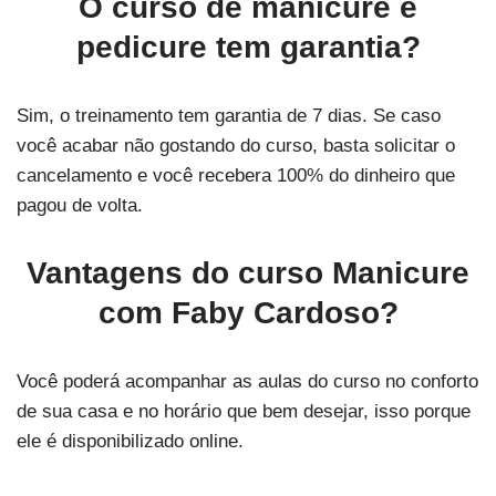
O curso de manicure e
pedicure tem garantia?
Sim, o treinamento tem garantia de 7 dias. Se caso
você acabar não gostando do curso, basta solicitar o
cancelamento e você recebera 100% do dinheiro que
pagou de volta.
Vantagens do curso Manicure
com Faby Cardoso?
Você poderá acompanhar as aulas do curso no conforto
de sua casa e no horário que bem desejar, isso porque
ele é disponibilizado online.