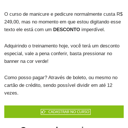
O curso de manicure e pedicure normalmente custa R$
249,00, mas no momento em que estou digitando esse
texto ele está com um
DESCONTO
imperdível.
Adquirindo o treinamento hoje, você terá um desconto
especial, vale a pena conferir, basta pressionar no
banner na cor verde!
Como posso pagar? Através de boleto, ou mesmo no
cartão de crédito, sendo possível dividir em até 12
vezes.