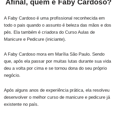
Afinal, quem é Faby Cardoso?
A Faby Cardoso é uma profissional reconhecida em
todo o pais quando o assunto é beleza das mãos e dos
pés. Ela também é criadora do Curso Aulas de
Manicure e Pedicure (iniciante).
A Faby Cardoso mora em Marília São Paulo. Sendo
que, após ela passar por muitas lutas durante sua vida
deu a volta por cima e se tornou dona do seu próprio
negócio.
Após alguns anos de experiência prática, ela resolveu
desenvolver o melhor curso de manicure e pedicure já
existente no país.