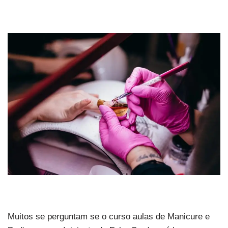
Muitos se perguntam se o curso aulas de Manicure e