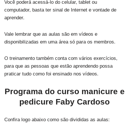
Você poderá acessá-lo do celular, tablet ou
computador, basta ter sinal de Internet e vontade de
aprender.
Vale lembrar que as aulas são em vídeos e
disponibilizadas em uma área só para os membros.
O treinamento também conta com vários exercícios,
para que as pessoas que estão aprendendo possa
praticar tudo como foi ensinado nos vídeos.
Programa do curso manicure e
pedicure Faby Cardoso
Confira logo abaixo como são divididas as aulas: