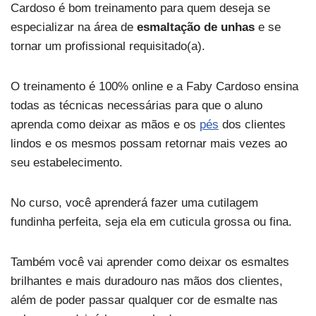
Cardoso é bom treinamento para quem deseja se
especializar na área de
esmaltação de unhas
e se
tornar um profissional requisitado(a).
O treinamento é 100% online e a Faby Cardoso ensina
todas as técnicas necessárias para que o aluno
aprenda como deixar as mãos e os
pés
dos clientes
lindos e os mesmos possam retornar mais vezes ao
seu estabelecimento.
No curso, você aprenderá fazer uma cutilagem
fundinha perfeita, seja ela em cuticula grossa ou fina.
Também você vai aprender como deixar os esmaltes
brilhantes e mais duradouro nas mãos dos clientes,
além de poder passar qualquer cor de esmalte nas