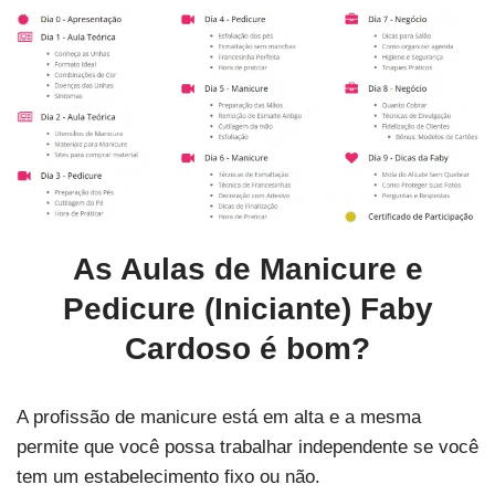
As Aulas de Manicure e
Pedicure (Iniciante) Faby
Cardoso é bom?
A profissão de manicure está em alta e a mesma
permite que você possa trabalhar independente se você
tem um estabelecimento fixo ou não.